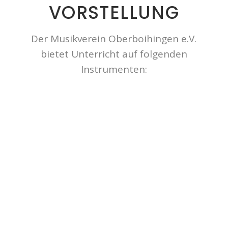
VOR­STEL­LUNG
Der Musikverein Oberboihingen e.V.
bietet Unterricht auf folgenden
Instrumenten: