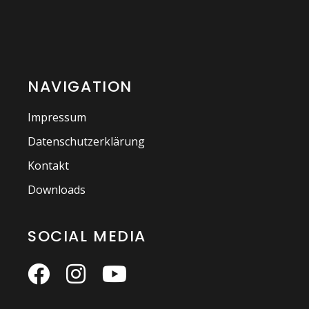
NAVIGATION
Impressum
Datenschutzerklärung
Kontakt
Downloads
SOCIAL MEDIA