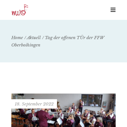
Home
Aktuell
Tag der offenen TÜr der FFW
Oberboihingen
18. September 2022