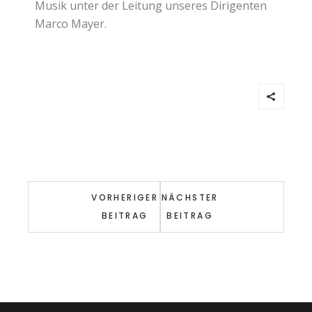
Musik unter der Leitung unseres Dirigenten
Marco Mayer.
VORHERIGER
NÄCHSTER
BEITRAG
BEITRAG