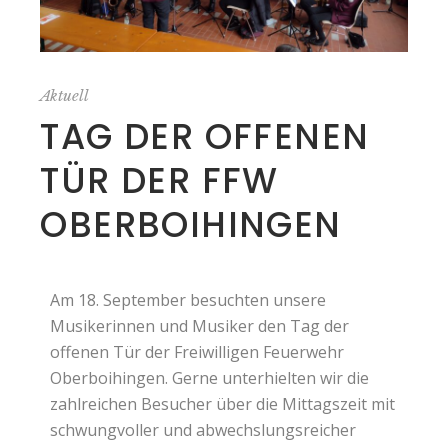
Aktuell
TAG DER OFFENEN
TÜR DER FFW
OBERBOIHINGEN
Am 18. September besuchten unsere
Musikerinnen und Musiker den Tag der
offenen Tür der Freiwilligen Feuerwehr
Oberboihingen. Gerne unterhielten wir die
zahlreichen Besucher über die Mittagszeit mit
schwungvoller und abwechslungsreicher