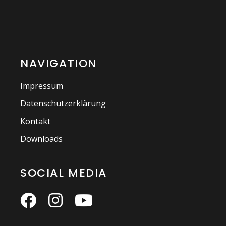
NAVIGATION
Impressum
Datenschutzerklärung
Kontakt
Downloads
SOCIAL MEDIA