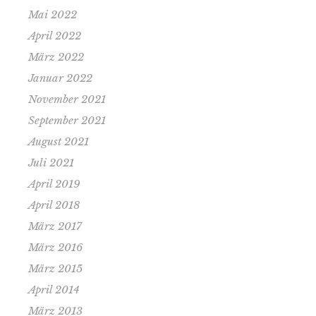
Mai 2022
April 2022
März 2022
Januar 2022
November 2021
September 2021
August 2021
Juli 2021
April 2019
April 2018
März 2017
März 2016
März 2015
April 2014
März 2013