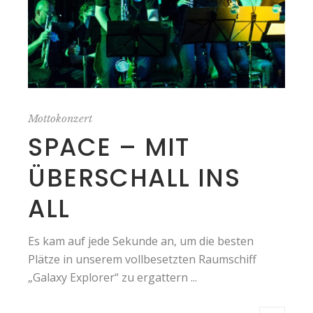
Mottokonzert
SPACE – MIT
ÜBERSCHALL INS
ALL
Es kam auf jede Sekunde an, um die besten
Plätze in unserem vollbesetzten Raumschiff
„Galaxy Explorer“ zu ergattern ...