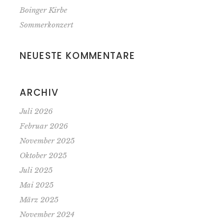
Boinger Kirbe
Sommerkonzert
NEUESTE KOMMENTARE
ARCHIV
Juli 2026
Februar 2026
November 2025
Oktober 2025
Juli 2025
Mai 2025
März 2025
November 2024