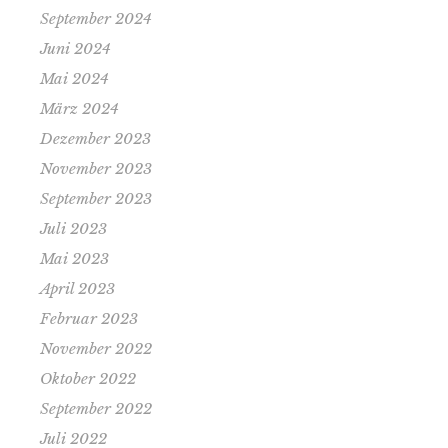
September 2024
Juni 2024
Mai 2024
März 2024
Dezember 2023
November 2023
September 2023
Juli 2023
Mai 2023
April 2023
Februar 2023
November 2022
Oktober 2022
September 2022
Juli 2022