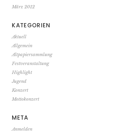
März 2012
KATEGORIEN
Aktuell
Allgemein
Altpapiersammlung
Festveranstaltung
Highlight
Jugend
Konzert
Mottokonzert
META
Anmelden