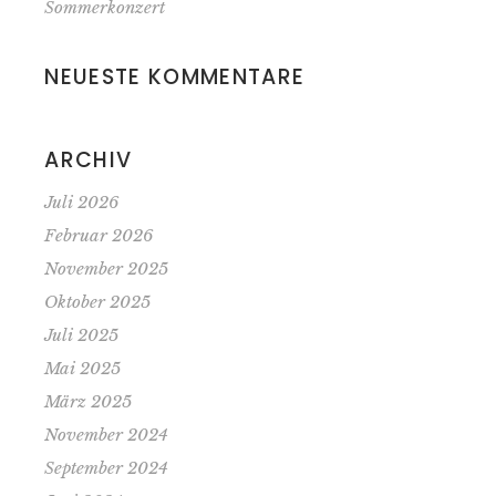
Sommerkonzert
NEUESTE KOMMENTARE
ARCHIV
Juli 2026
Februar 2026
November 2025
Oktober 2025
Juli 2025
Mai 2025
März 2025
November 2024
September 2024