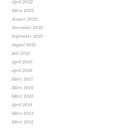
April 2022
März 2022
Januar 2022
November 2021
September 2021
August 2021
Juli 2021
April 2019
April 2018
März 2017
März 2016
März 2015
April 2014
März 2013
März 2012