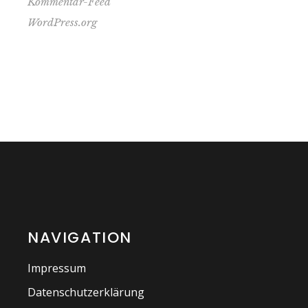
Kommentar-Feed
WordPress.org
NAVIGATION
Impressum
Datenschutzerklärung