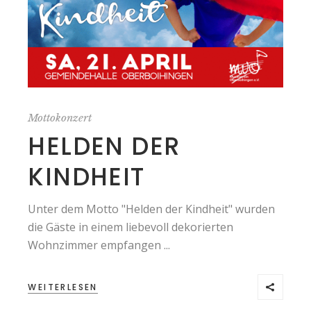
Mottokonzert
HELDEN DER
KINDHEIT
Unter dem Motto "Helden der Kindheit" wurden
die Gäste in einem liebevoll dekorierten
Wohnzimmer empfangen ...
WEITERLESEN