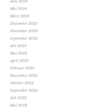
Juni 2024
Mai 2024
März 2024
Dezember 2023
November 2023
September 2023
Juli 2023
Mai 2023
April 2023
Februar 2023
November 2022
Oktober 2022
September 2022
Juli 2022
Mai 2022