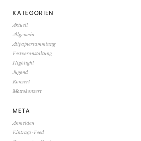
KATEGORIEN
Aktuell
Allgemein
Altpapiersammlung
Festveranstaltung
Highlight
Jugend
Konzert
Mottokonzert
META
Anmelden
Eintrags-Feed