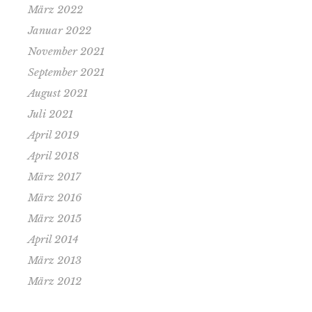
März 2022
Januar 2022
November 2021
September 2021
August 2021
Juli 2021
April 2019
April 2018
März 2017
März 2016
März 2015
April 2014
März 2013
März 2012