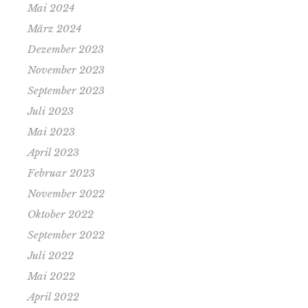
Mai 2024
März 2024
Dezember 2023
November 2023
September 2023
Juli 2023
Mai 2023
April 2023
Februar 2023
November 2022
Oktober 2022
September 2022
Juli 2022
Mai 2022
April 2022