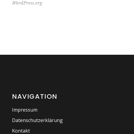
WordPress.org
NAVIGATION
Impressum
Datenschutzerklärung
Kontakt