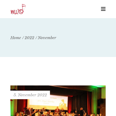
Home
2022
November
5. November 2022