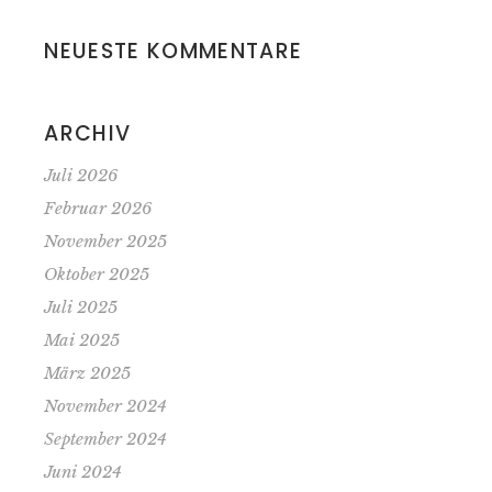
NEUESTE KOMMENTARE
ARCHIV
Juli 2026
Februar 2026
November 2025
Oktober 2025
Juli 2025
Mai 2025
März 2025
November 2024
September 2024
Juni 2024