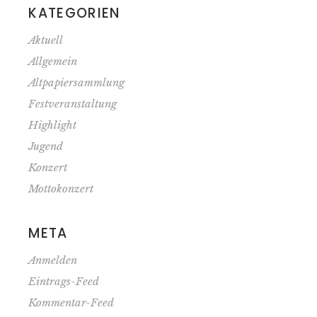
KATEGORIEN
Aktuell
Allgemein
Altpapiersammlung
Festveranstaltung
Highlight
Jugend
Konzert
Mottokonzert
META
Anmelden
Eintrags-Feed
Kommentar-Feed